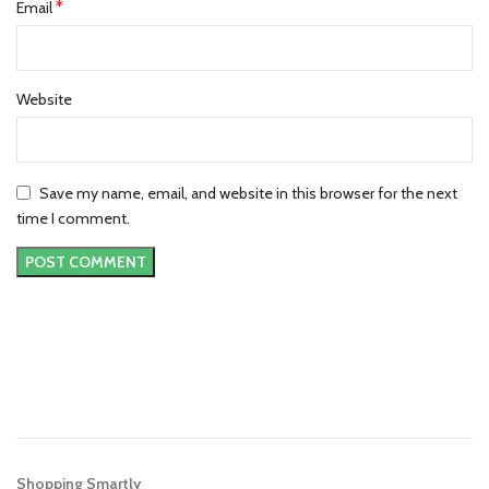
*
Email
Website
Save my name, email, and website in this browser for the next
time I comment.
Shopping Smartly