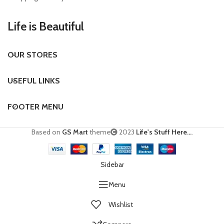
Life is Beautiful
OUR STORES
USEFUL LINKS
FOOTER MENU
Based on
GS Mart
theme
2023
Life's Stuff Here...
.
Sidebar
Menu
Wishlist