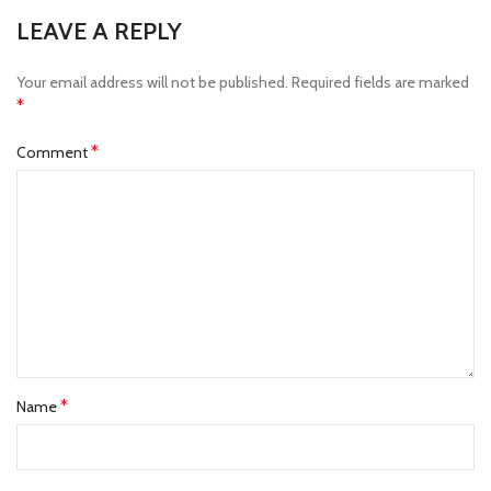
LEAVE A REPLY
Your email address will not be published.
Required fields are marked
*
*
Comment
*
Name